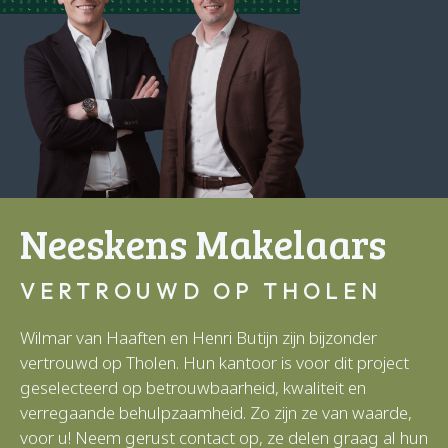
Neeskens Makelaars
VERTROUWD OP THOLEN
Wilmar van Haaften en Henri Butijn zijn bijzonder
vertrouwd op Tholen. Hun kantoor is voor dit project
geselecteerd op betrouwbaarheid, kwaliteit en
verregaande behulpzaamheid. Zo zijn ze van waarde,
voor u! Neem gerust contact op, ze delen graag al hun