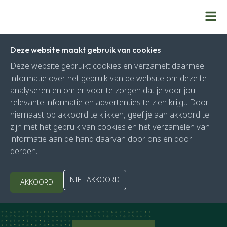
Deze website maakt gebruik van cookies
Deze website gebruikt cookies en verzamelt daarmee
informatie over het gebruik van de website om deze te
analyseren en om er voor te zorgen dat je voor jou
relevante informatie en advertenties te zien krijgt. Door
hiernaast op akkoord te klikken, geef je aan akkoord te
zijn met het gebruik van cookies en het verzamelen van
informatie aan de hand daarvan door ons en door
derden.
NIET AKKOORD
AKKOORD