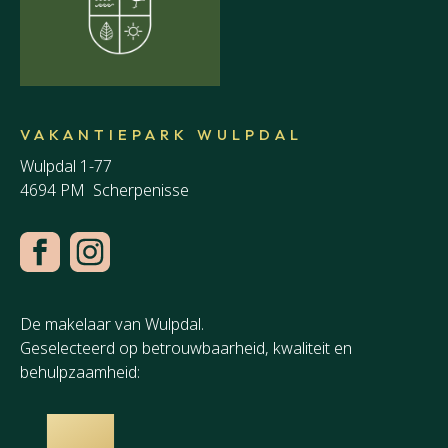
VAKANTIEPARK WULPDAL
Wulpdal 1-77
4694 PM Scherpenisse
De makelaar van Wulpdal.
Geselecteerd op betrouwbaarheid, kwaliteit en
behulpzaamheid: