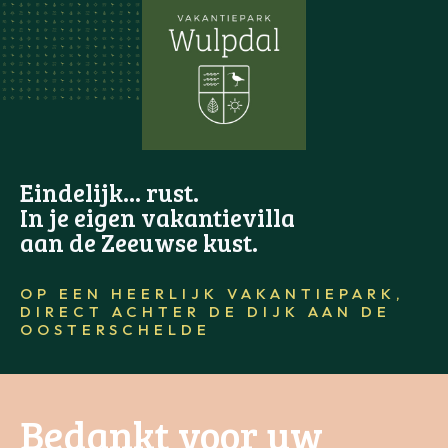
Eindelijk... rust.
In je eigen vakantievilla
aan de Zeeuwse kust.
OP EEN HEERLIJK VAKANTIEPARK,
DIRECT ACHTER DE DIJK AAN DE
OOSTERSCHELDE
Bedankt voor uw