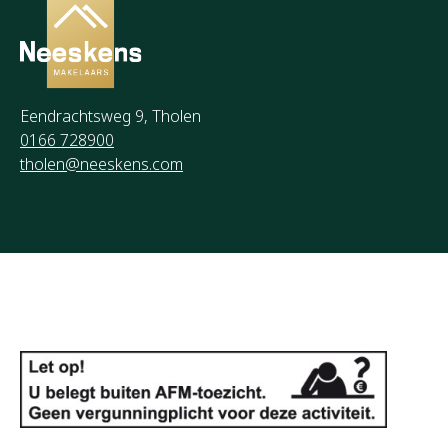
Eendrachtsweg 9, Tholen
0166 728900
tholen@neeskens.com